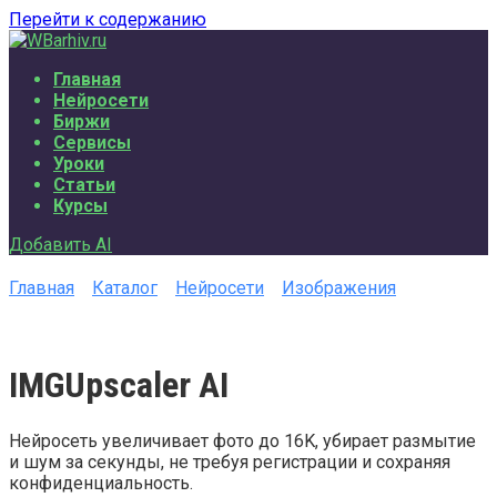
Перейти к содержанию
Главная
Нейросети
Биржи
Сервисы
Уроки
Статьи
Курсы
Добавить AI
Главная
Каталог
Нейросети
Изображения
IMGUpscaler AI
Нейросеть увеличивает фото до 16K, убирает размытие
и шум за секунды, не требуя регистрации и сохраняя
конфиденциальность.