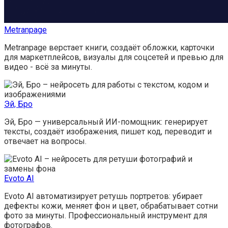
Metranpage
Metranpage верстает книги, создаёт обложки, карточки
для маркетплейсов, визуалы для соцсетей и превью для
видео - всё за минуты.
Эй, Бро
Эй, Бро — универсальный ИИ-помощник: генерирует
тексты, создаёт изображения, пишет код, переводит и
отвечает на вопросы.
Evoto AI
Evoto AI автоматизирует ретушь портретов: убирает
дефекты кожи, меняет фон и цвет, обрабатывает сотни
фото за минуты. Профессиональный инструмент для
фотографов.