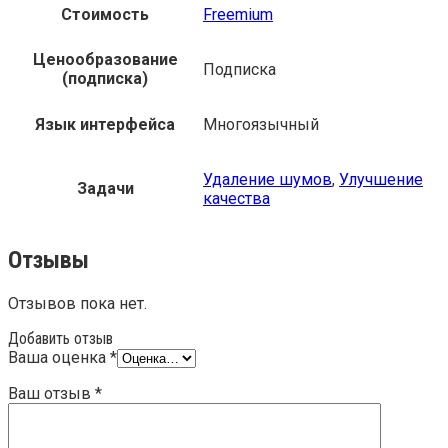
Стоимость
Freemium
Ценообразование
Подписка
(подписка)
Язык интерфейса
Многоязычный
Удаление шумов
,
Улучшение
Задачи
качества
Отзывы
Отзывов пока нет.
Добавить отзыв
Ваша оценка
*
Ваш отзыв
*