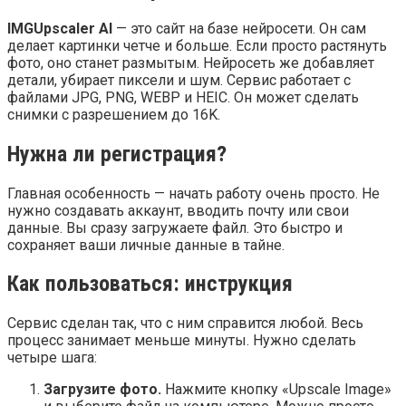
IMGUpscaler AI
— это сайт на базе нейросети. Он сам
делает картинки четче и больше. Если просто растянуть
фото, оно станет размытым. Нейросеть же добавляет
детали, убирает пиксели и шум. Сервис работает с
файлами JPG, PNG, WEBP и HEIC. Он может сделать
снимки с разрешением до 16K.
Нужна ли регистрация?
Главная особенность — начать работу очень просто. Не
нужно создавать аккаунт, вводить почту или свои
данные. Вы сразу загружаете файл. Это быстро и
сохраняет ваши личные данные в тайне.
Как пользоваться: инструкция
Сервис сделан так, что с ним справится любой. Весь
процесс занимает меньше минуты. Нужно сделать
четыре шага:
Загрузите фото.
Нажмите кнопку «Upscale Image»