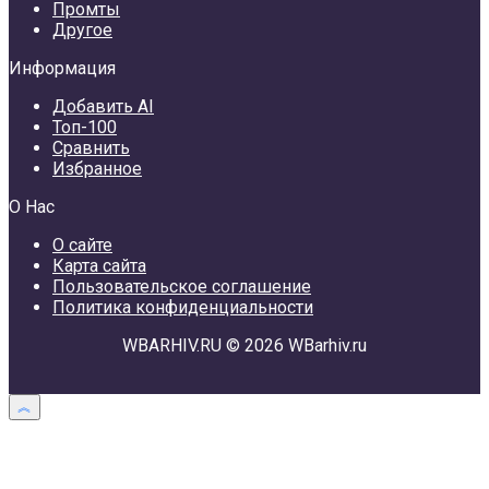
Промты
Другое
Информация
Добавить AI
Топ-100
Сравнить
Избранное
О Нас
О сайте
Карта сайта
Пользовательское соглашение
Политика конфиденциальности
WBARHIV.RU © 2026 WBarhiv.ru