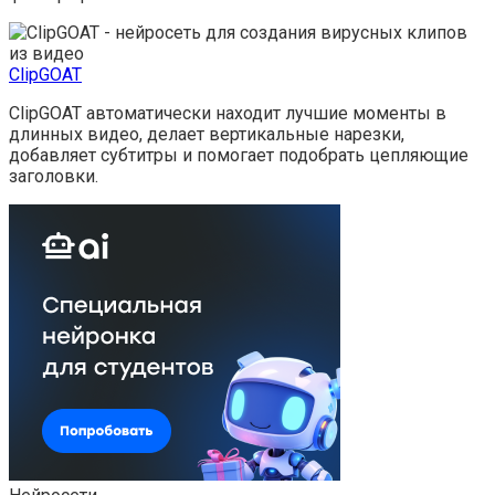
ClipGOAT
ClipGOAT автоматически находит лучшие моменты в
длинных видео, делает вертикальные нарезки,
добавляет субтитры и помогает подобрать цепляющие
заголовки.