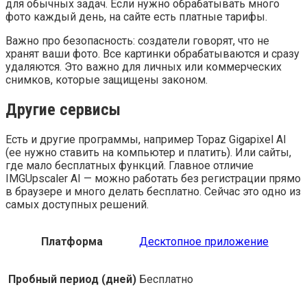
для обычных задач. Если нужно обрабатывать много
фото каждый день, на сайте есть платные тарифы.
Важно про безопасность: создатели говорят, что не
хранят ваши фото. Все картинки обрабатываются и сразу
удаляются. Это важно для личных или коммерческих
снимков, которые защищены законом.
Другие сервисы
Есть и другие программы, например Topaz Gigapixel AI
(ее нужно ставить на компьютер и платить). Или сайты,
где мало бесплатных функций. Главное отличие
IMGUpscaler AI — можно работать без регистрации прямо
в браузере и много делать бесплатно. Сейчас это одно из
самых доступных решений.
Платформа
Десктопное приложение
Пробный период (дней)
Бесплатно