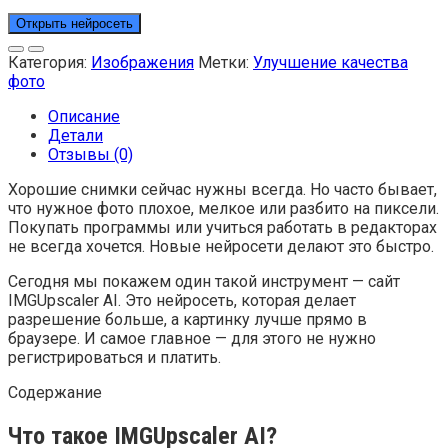
Открыть нейросеть
Категория:
Изображения
Метки:
Улучшение качества
фото
Описание
Детали
Отзывы (0)
Хорошие снимки сейчас нужны всегда. Но часто бывает,
что нужное фото плохое, мелкое или разбито на пиксели.
Покупать программы или учиться работать в редакторах
не всегда хочется. Новые нейросети делают это быстро.
Сегодня мы покажем один такой инструмент — сайт
IMGUpscaler AI. Это нейросеть, которая делает
разрешение больше, а картинку лучше прямо в
браузере. И самое главное — для этого не нужно
регистрироваться и платить.
Содержание
Что такое IMGUpscaler AI?