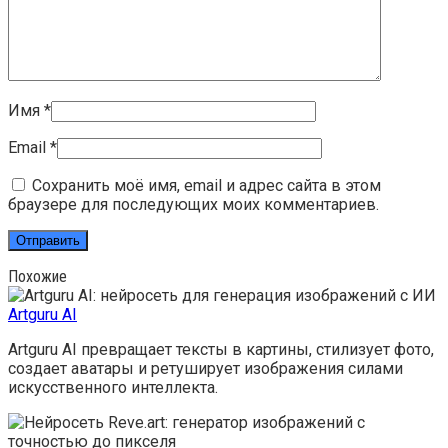
Имя
*
Email
*
Сохранить моё имя, email и адрес сайта в этом
браузере для последующих моих комментариев.
Похожие
Artguru AI
Artguru AI превращает тексты в картины, стилизует фото,
создает аватары и ретуширует изображения силами
искусственного интеллекта.