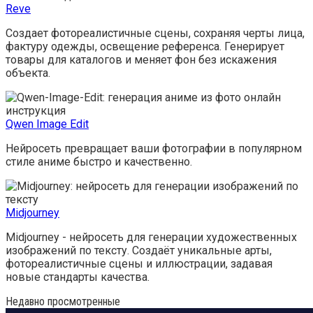
Reve
Создает фотореалистичные сцены, сохраняя черты лица,
фактуру одежды, освещение референса. Генерирует
товары для каталогов и меняет фон без искажения
объекта.
Qwen Image Edit
Нейросеть превращает ваши фотографии в популярном
стиле аниме быстро и качественно.
Midjourney
Midjourney - нейросеть для генерации художественных
изображений по тексту. Создаёт уникальные арты,
фотореалистичные сцены и иллюстрации, задавая
новые стандарты качества.
Недавно просмотренные