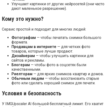
Улучшает картинки от других нейросетей (они часто
дают маленькое разрешение).
Кому это нужно?
Сервис простой и подходит для многих людей:
Фотографам
— чтобы печатать снимки большого
формата.
Продавцам в интернете
— для четких фото
товаров, которые лучше продают.
Дизайнерам
— чтобы улучшить картинки для
сайтов и рекламы.
Блогерам
— чтобы фото в соцсетях были
качественными.
Риелторам
— для ярких снимков квартир и домов.
Обычным людям
— чтобы восстановить старые
фото или сделать хороший снимок для печати.
Условия и безопасность
У IMGUpscaler AI большой бесплатный лимит. Его хватит