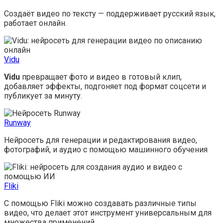
Создаёт видео по тексту — поддерживает русский язык,
работает онлайн.
Vidu
Vidu
превращает фото и видео в готовый клип,
добавляет эффекты, подгоняет под формат соцсети и
публикует за минуту.
Runway
Нейросеть для генерации и редактирования видео,
фотографий, и аудио с помощью машинного обучения
Fliki
С помощью Fliki можно создавать различные типы
видео, что делает этот инструмент универсальным для
множества применений.