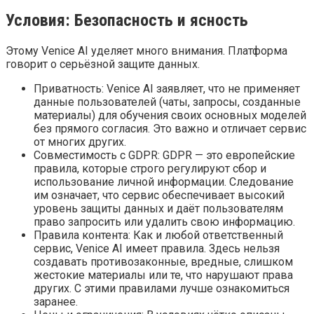
Условия: Безопасность и ясность
Этому Venice AI уделяет много внимания. Платформа
говорит о серьёзной защите данных.
Приватность: Venice AI заявляет, что не применяет
данные пользователей (чаты, запросы, созданные
материалы) для обучения своих основных моделей
без прямого согласия. Это важно и отличает сервис
от многих других.
Совместимость с GDPR: GDPR — это европейские
правила, которые строго регулируют сбор и
использование личной информации. Следование
им означает, что сервис обеспечивает высокий
уровень защиты данных и даёт пользователям
право запросить или удалить свою информацию.
Правила контента: Как и любой ответственный
сервис, Venice AI имеет правила. Здесь нельзя
создавать противозаконные, вредные, слишком
жестокие материалы или те, что нарушают права
других. С этими правилами лучше ознакомиться
заранее.