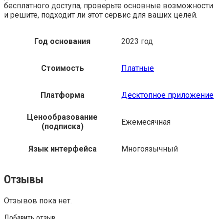
бесплатного доступа, проверьте основные возможности
и решите, подходит ли этот сервис для ваших целей.
Год основания
2023 год
Стоимость
Платные
Платформа
Десктопное приложение
Ценообразование
Ежемесячная
(подписка)
Язык интерфейса
Многоязычный
Отзывы
Отзывов пока нет.
Добавить отзыв