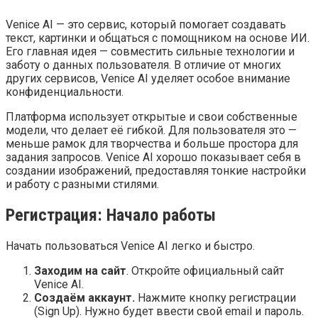
Venice AI — это сервис, который помогает создавать
текст, картинки и общаться с помощником на основе ИИ.
Его главная идея — совместить сильные технологии и
заботу о данных пользователя. В отличие от многих
других сервисов, Venice AI уделяет особое внимание
конфиденциальности.
Платформа использует открытые и свои собственные
модели, что делает её гибкой. Для пользователя это —
меньше рамок для творчества и больше простора для
задания запросов. Venice AI хорошо показывает себя в
создании изображений, предоставляя тонкие настройки
и работу с разными стилями.
Регистрация: Начало работы
Начать пользоваться Venice AI легко и быстро.
Заходим на сайт
. Откройте официальный сайт
Venice AI.
Создаём аккаунт.
Нажмите кнопку регистрации
(Sign Up). Нужно будет ввести свой email и пароль.