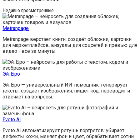
Недавно просмотренные
Metranpage
Metranpage верстает книги, создаёт обложки, карточки
для маркетплейсов, визуалы для соцсетей и превью для
видео - всё за минуты.
Эй, Бро
Эй, Бро — универсальный ИИ-помощник: генерирует
тексты, создаёт изображения, пишет код, переводит и
отвечает на вопросы.
Evoto AI
Evoto AI автоматизирует ретушь портретов: убирает
дефекты кожи, меняет фон и цвет, обрабатывает сотни