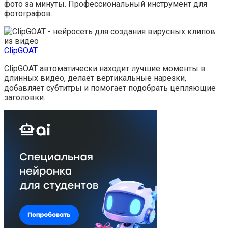
фото за минуты. Профессиональный инструмент для
фотографов.
ClipGOAT
ClipGOAT автоматически находит лучшие моменты в
длинных видео, делает вертикальные нарезки,
добавляет субтитры и помогает подобрать цепляющие
заголовки.