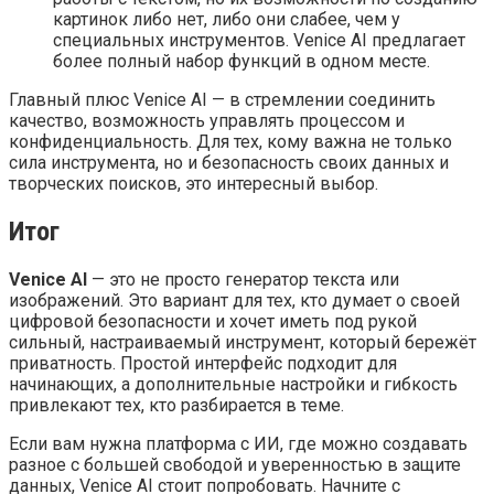
картинок либо нет, либо они слабее, чем у
специальных инструментов. Venice AI предлагает
более полный набор функций в одном месте.
Главный плюс Venice AI — в стремлении соединить
качество, возможность управлять процессом и
конфиденциальность. Для тех, кому важна не только
сила инструмента, но и безопасность своих данных и
творческих поисков, это интересный выбор.
Итог
Venice AI
— это не просто генератор текста или
изображений. Это вариант для тех, кто думает о своей
цифровой безопасности и хочет иметь под рукой
сильный, настраиваемый инструмент, который бережёт
приватность. Простой интерфейс подходит для
начинающих, а дополнительные настройки и гибкость
привлекают тех, кто разбирается в теме.
Если вам нужна платформа с ИИ, где можно создавать
разное с большей свободой и уверенностью в защите
данных, Venice AI стоит попробовать. Начните с