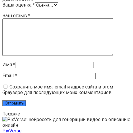
Ваша оценка
*
Ваш отзыв
*
Имя
*
Email
*
Сохранить моё имя, email и адрес сайта в этом
браузере для последующих моих комментариев.
Похожие
PixVerse