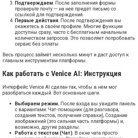
Подтверждаем
. После заполнения формы
проверьте почту — на неё придёт письмо со
ссылкой для подтверждения.
Первые действия
. После подтверждения вы
окажетесь в своём профиле. Многие функции
доступны сразу, часто с бесплатным начальным
количеством запросов. Это позволяет попробовать
сервис без оплаты.
Весь процесс займёт несколько минут и даст доступ к
главным инструментам платформы.
Как работать с Venice AI: Инструкция
Интерфейс Venice AI сделан так, чтобы в нём мог
разобраться каждый. Вот основные шаги.
Выбираем режим.
После входа вы увидите панель
с вариантами: Чат-помощник (для разговора,
создания текстов, получения справки), Создание
изображений (это сильная часть платформы) и,
возможно, другие разделы.
Работа с текстом (Чат)
. В окне чата просто