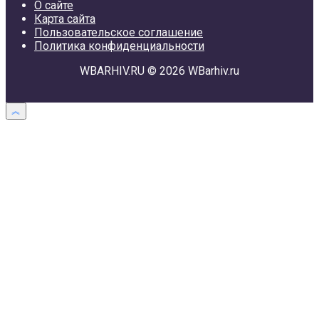
О сайте
Карта сайта
Пользовательское соглашение
Политика конфиденциальности
WBARHIV.RU © 2026 WBarhiv.ru