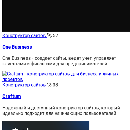
Конструктор сайтов
🚀
57
One Business
One Business - создает сайты, ведет учет, управляет
клиентами и финансами для предпринимателей.
Конструктор сайтов
🚀
38
Craftum
Надежный и доступный конструктор сайтов, который
идеально подходит для начинающих пользователей