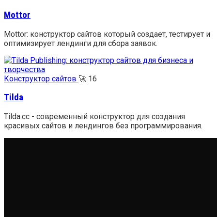
Mottor
Mottor: конструктор сайтов который создает, тестирует и
оптимизирует лендинги для сбора заявок.
Конструктор сайтов
🚀
16
Tilda
Tilda.cc - cовременный конструктор для создания
красивых сайтов и лендингов без программирования.