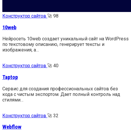
Конструктор сайтов
🚀
98
10web
Нейросеть 10web создает уникальный сайт на WordPress
по текстовому описанию, генерирует тексты и
изображения, а…
Конструктор сайтов
🚀
40
Taptop
Сервис для создания профессиональных сайтов без
кода с чистым экспортом. Дает полный контроль над
стилями…
Конструктор сайтов
🚀
32
Webflow