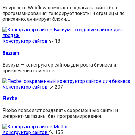
Нейросеть Webflow помогает создавать сайты без
программирования: генерирует тексты и страницы по
описанию, анимирует блоки,…
Конструктор сайтов
🚀
18
Bazium
Базиум — конструктор сайтов для роста бизнеса и
привлечения клиентов
Конструктор сайтов
🚀
207
Flexbe
Flexbe позволяет создавать современные сайты и
интернет-магазины без программирования.
Конструктор сайтов
🚀
155