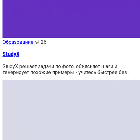
Образование
🚀
26
StudyX
StudyX решает задачи по фото, объясняет шаги и
генерирует похожие примеры - учитесь быстрее без…