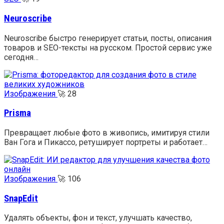
Neuroscribe
Neuroscribe быстро генерирует статьи, посты, описания
товаров и SEO-тексты на русском. Простой сервис уже
сегодня…
Изображения
🚀
28
Prisma
Превращает любые фото в живопись, имитируя стили
Ван Гога и Пикассо, ретуширует портреты и работает…
Изображения
🚀
106
SnapEdit
Удалять объекты, фон и текст, улучшать качество,