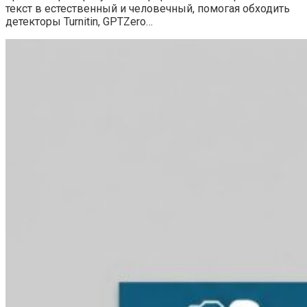
текст в естественный и человечный, помогая обходить
детекторы Turnitin, GPTZero…