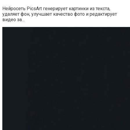
Нейросеть PicsArt генерирует картинки из текста,
удаляет фон, улучшает качество фото и редактирует
видео за…