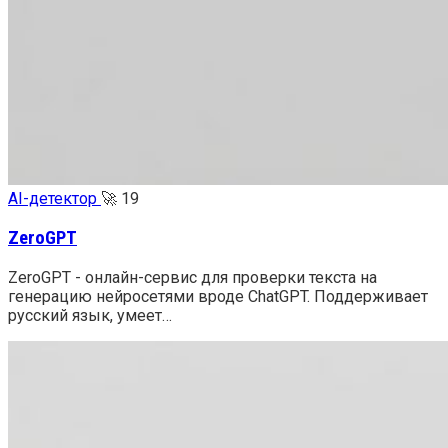
AI-детектор
🚀
19
ZeroGPT
ZeroGPT - онлайн-сервис для проверки текста на
генерацию нейросетями вроде ChatGPT. Поддерживает
русский язык, умеет…