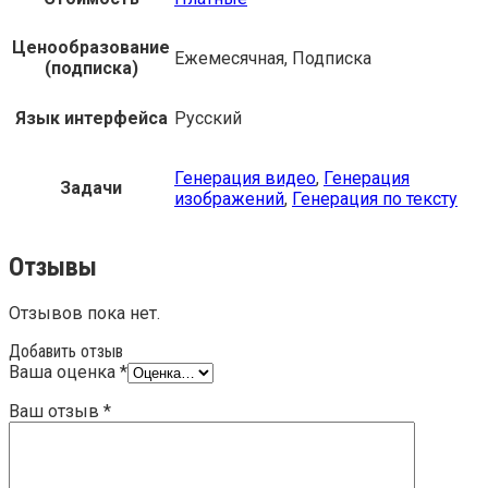
Ценообразование
Ежемесячная, Подписка
(подписка)
Язык интерфейса
Русский
Генерация видео
,
Генерация
Задачи
изображений
,
Генерация по тексту
Отзывы
Отзывов пока нет.
Добавить отзыв
Ваша оценка
*
Ваш отзыв
*