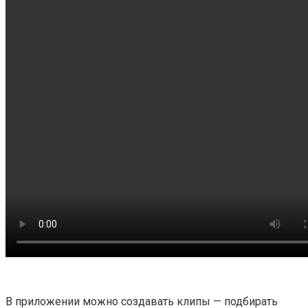
В приложении можно создавать клипы — подбирать