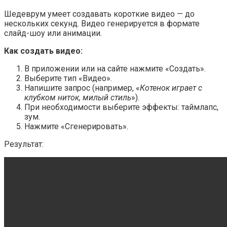
Шедеврум умеет создавать короткие видео — до
нескольких секунд. Видео генерируется в формате
слайд-шоу или анимации.
Как создать видео:
В приложении или на сайте нажмите «Создать».
Выберите тип «Видео».
Напишите запрос (например, «
Котенок играет с
клубком ниток, милый стиль
»).
При необходимости выберите эффекты: таймлапс,
зум.
Нажмите «Сгенерировать».
Результат: