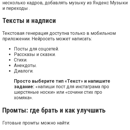
несколько кадров, добавлять музыку из Яндекс Музыки
и переходы .
Тексты и надписи
Текстовая генерация доступна только в мобильном
приложении. Нейросеть может написать:
Посты для соцсетей.
Рассказы и сказки.
Стихи.
Анекдоты.
Диалоги.
Просто выберите тип «Текст» и напишите
задание:
«напиши пост для инстаграма про
шерстяные носки» или «сочини стих про
хомяка».
Промты: где брать и как улучшить
Готовые промты можно найти: