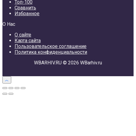
Топ-100
Сравнить
Избранное
О Нас
О сайте
Карта сайта
Пользовательское соглашение
Политика конфиденциальности
WBARHIV.RU © 2026 WBarhiv.ru