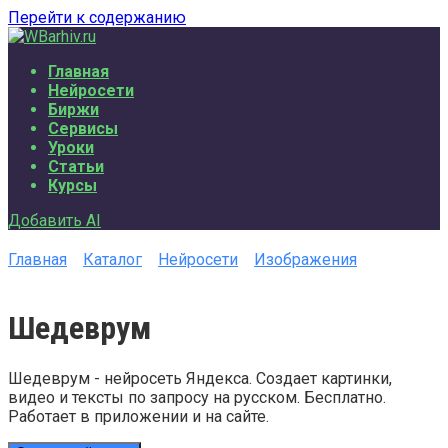
Перейти к содержанию
Главная
Нейросети
Биржи
Сервисы
Уроки
Статьи
Курсы
Добавить AI
Главная
Каталог
Нейросети
Изображения
Шедеврум
Шедеврум - нейросеть Яндекса. Создает картинки,
видео и тексты по запросу на русском. Бесплатно.
Работает в приложении и на сайте.