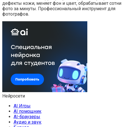
дефекты кожи, меняет фон и цвет, обрабатывает сотни
фото за минуты. Профессиональный инструмент для
фотографов.
Нейросети
AI Игры
AI помощник
AI-браузеры
Аудио и звук