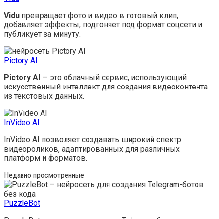
Vidu
превращает фото и видео в готовый клип,
добавляет эффекты, подгоняет под формат соцсети и
публикует за минуту.
Pictory AI
Pictory AI
— это облачный сервис, использующий
искусственный интеллект для создания видеоконтента
из текстовых данных.
InVideo Al
InVideo AI позволяет создавать широкий спектр
видеороликов, адаптированных для различных
платформ и форматов.
Недавно просмотренные
PuzzleBot