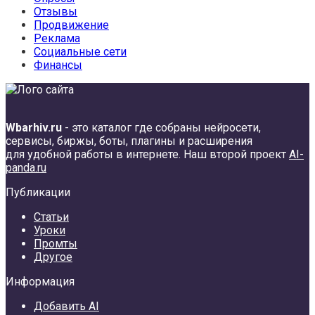
Отзывы
Продвижение
Реклама
Социальные сети
Финансы
Wbarhiv.ru
- это каталог где собраны нейросети,
сервисы, биржы, боты, плагины и расширения
для удобной работы в интернете. Наш второй проект
AI-
panda.ru
Публикации
Статьи
Уроки
Промты
Другое
Информация
Добавить AI