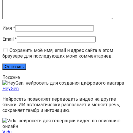
Имя
*
Email
*
Сохранить моё имя, email и адрес сайта в этом
браузере для последующих моих комментариев.
Похожие
HeyGen
Нейросеть позволяет переводить видео на другие
языки. ИИ автоматически распознает и меняет речь,
сохраняет тембр и интонацию.
Vidu