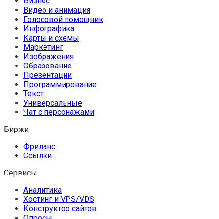
Бизнес
Видео и анимация
Голосовой помощник
Инфографика
Карты и схемы
Маркетинг
Изображения
Образование
Презентации
Программирование
Текст
Универсальные
Чат с персонажами
Биржи
Фриланс
Ссылки
Сервисы
Аналитика
Хостинг и VPS/VDS
Конструктор сайтов
Опросы