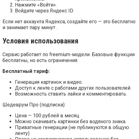
Нажмите «Войти».
Войдите через Яндекс ID.
Если нет аккаунта Яндекса, создайте его — это бесплатно
и занимает пару минут .
Условия использования
Сервис работает по freemium-модели. Базовые функции
бесплатны, но есть ограничения.
Бесплатный тариф:
Генерация картинок и видео.
Доступ к ленте с работами других пользователей.
Возможность ставить лайки и комментировать.
Шедеврум Про (подписка):
Цена — 100 рублей в месяц.
Можно скачивать картинки без водяного знака.
Приватные генерации (не публикуются в общую
ленту).