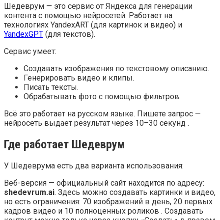
Шедеврум — это сервис от Яндекса для генерации
контента с помощью нейросетей. Работает на
технологиях YandexART (для картинок и видео) и
YandexGPT
(для текстов).
Сервис умеет:
Создавать изображения по текстовому описанию.
Генерировать видео и клипы.
Писать тексты.
Обрабатывать фото с помощью фильтров.
Всё это работает на русском языке. Пишете запрос —
нейросеть выдает результат через 10–30 секунд .
Где работает Шедеврум
У Шедеврума есть два варианта использования:
Веб-версия — официальный сайт находится по адресу:
shedevrum.ai
. Здесь можно создавать картинки и видео,
но есть ограничения: 70 изображений в день, 20 первых
кадров видео и 10 полноценных роликов . Создавать