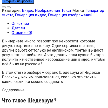
Открыть нейросеть
Категория:
Видео
,
Изображения
,
Текст
Метки:
Генератор
текста
,
Генерация видео
,
Генерация изображений
Описание
Детали
Отзывы (0)
В интернете много говорят про нейросети, которые
рисуют картинки по тексту. Одни сервисы платные,
другие работают только на английском, третьи выдают
результат с ошибками. А что делать, если нужно быстро
получить качественное изображение или видео, и чтобы
всё было на русском?
В этой статье разберем сервис Шедеврум от Яндекса.
Расскажу, как им пользоваться, сколько это стоит и
какие картинки можно создавать.
Содержание
Что такое Шедеврум?