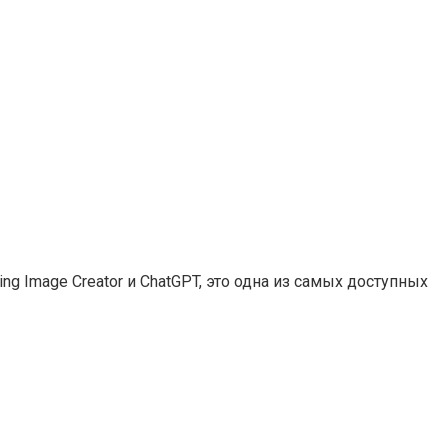
g Image Creator и ChatGPT, это одна из самых доступных