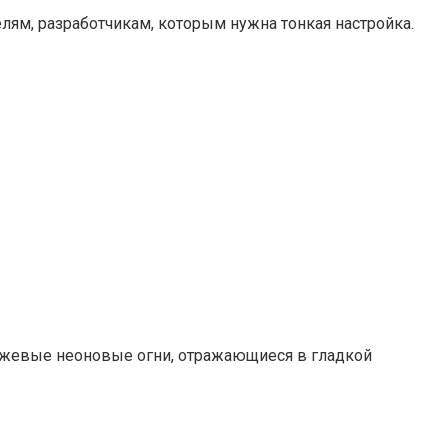
ям, разработчикам, которым нужна тонкая настройка.
анжевые неоновые огни, отражающиеся в гладкой