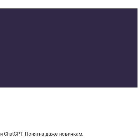
 и ChatGPT. Понятна даже новичкам.