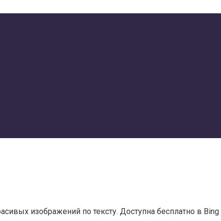
расивых изображений по тексту. Доступна бесплатно в Bing