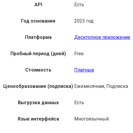
API
Есть
Год основания
2023 год
Платформа
Десктопное приложение
Пробный период (дней)
Free
Стоимость
Платные
Ценообразование (подписка)
Ежемесячная, Подписка
Выгрузка данных
Есть
Язык интерфейса
Многоязычный