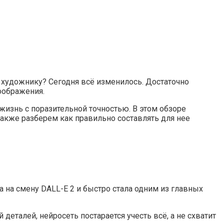
 художнику? Сегодня всё изменилось. Достаточно
оображения.
 жизнь с поразительной точностью. В этом обзоре
 также разберем как правильно составлять для нее
а на смену DALL-E 2 и быстро стала одним из главных
деталей, нейросеть постарается учесть всё, а не схватит