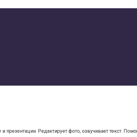
у и презентации. Редактирует фото, озвучивает текст. Помо