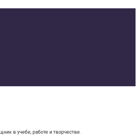
щник в учебе, работе и творчестве.