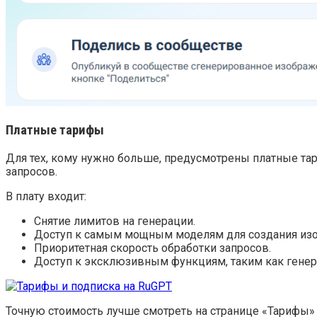
Платные тарифы
Для тех, кому нужно больше, предусмотрены платные та
запросов.
В плату входит:
Снятие лимитов на генерации.
Доступ к самым мощным моделям для создания изо
Приоритетная скорость обработки запросов.
Доступ к эксклюзивным функциям, таким как генера
Точную стоимость лучше смотреть на странице «Тарифы» 