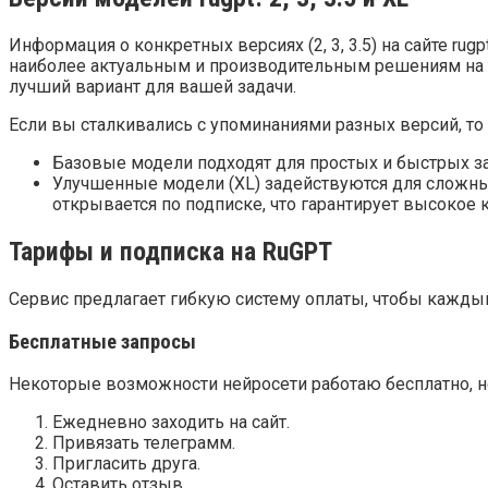
Информация о конкретных версиях (2, 3, 3.5) на сайте rug
наиболее актуальным и производительным решениям на те
лучший вариант для вашей задачи.
Если вы сталкивались с упоминаниями разных версий, то 
Базовые модели подходят для простых и быстрых за
Улучшенные модели (XL) задействуются для сложны
открывается по подписке, что гарантирует высокое 
Тарифы и подписка на RuGPT
Сервис предлагает гибкую систему оплаты, чтобы кажды
Бесплатные запросы
Некоторые возможности нейросети работаю бесплатно, но
Ежедневно заходить на сайт.
Привязать телеграмм.
Пригласить друга.
Оставить отзыв.