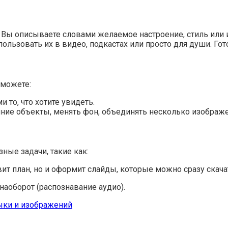
 Вы описываете словами желаемое настроение, стиль или 
льзовать их в видео, подкастах или просто для души. Гот
 можете:
 то, что хотите увидеть.
ние объекты, менять фон, объединять несколько изображе
ные задачи, такие как:
ит план, но и оформит слайды, которые можно сразу скача
наоборот (распознавание аудио).