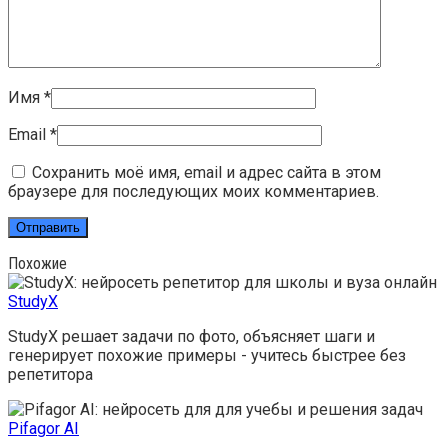
Имя
*
Email
*
Сохранить моё имя, email и адрес сайта в этом
браузере для последующих моих комментариев.
Похожие
StudyX
StudyX решает задачи по фото, объясняет шаги и
генерирует похожие примеры - учитесь быстрее без
репетитора
Pifagor AI