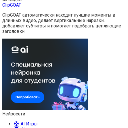
ClipGOAT
ClipGOAT автоматически находит лучшие моменты в
длинных видео, делает вертикальные нарезки,
добавляет субтитры и помогает подобрать цепляющие
заголовки.
Нейросети
AI Игры