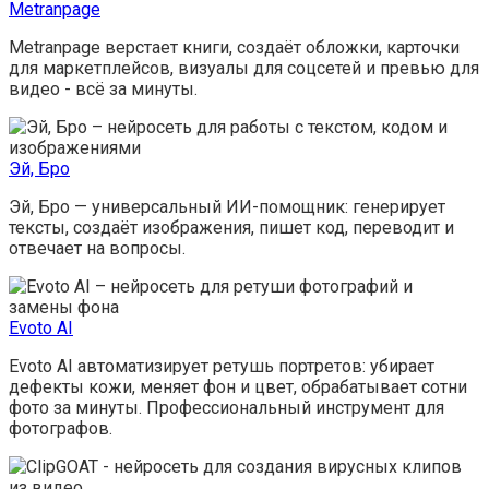
Metranpage
Metranpage верстает книги, создаёт обложки, карточки
для маркетплейсов, визуалы для соцсетей и превью для
видео - всё за минуты.
Эй, Бро
Эй, Бро — универсальный ИИ-помощник: генерирует
тексты, создаёт изображения, пишет код, переводит и
отвечает на вопросы.
Evoto AI
Evoto AI автоматизирует ретушь портретов: убирает
дефекты кожи, меняет фон и цвет, обрабатывает сотни
фото за минуты. Профессиональный инструмент для
фотографов.