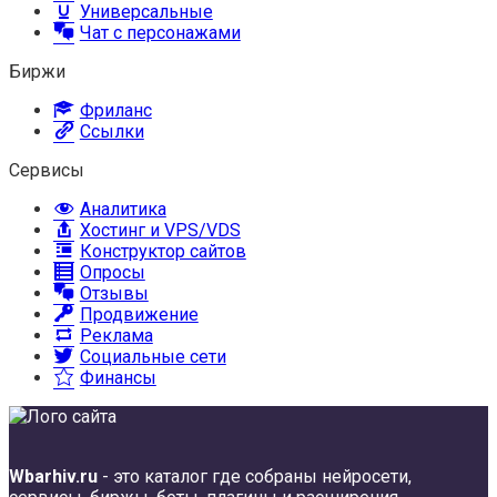
Универсальные
Чат с персонажами
Биржи
Фриланс
Ссылки
Сервисы
Аналитика
Хостинг и VPS/VDS
Конструктор сайтов
Опросы
Отзывы
Продвижение
Реклама
Социальные сети
Финансы
Wbarhiv.ru
- это каталог где собраны нейросети,