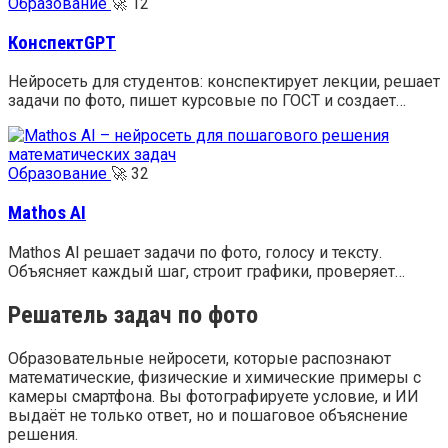
Образование
🚀
12
КонспектGPT
Нейросеть для студентов: конспектирует лекции, решает
задачи по фото, пишет курсовые по ГОСТ и создает…
Образование
🚀
32
Mathos AI
Mathos AI решает задачи по фото, голосу и тексту.
Объясняет каждый шаг, строит графики, проверяет…
Решатель задач по фото
Образовательные нейросети, которые распознают
математические, физические и химические примеры с
камеры смартфона. Вы фотографируете условие, и ИИ
выдаёт не только ответ, но и пошаговое объяснение
решения.