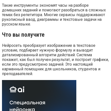
Такие инструменты экономят часы на разборе
домашних заданий и помогают разобраться в сложных
темах без репетитора. Многие сервисы поддерживают
рукописный ввод, диаграммы и текстовые задачи на
русском языке.
Что вы получите
Нейросеть преобразует изображение в текстовое
условие, подбирает нужную формулу и выводит
детализированный алгоритм действий. Система
покажет, как был получен результат, и построит графики,
если это предусмотрено задачей. Это настоящий
карманный помощник для школьников, студентов и
преподавателей.