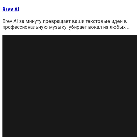
Brev AI
Brev AI за минуту превращает ваши текстовые идеи в
профессиональную музыку, убирает вокал из любых…