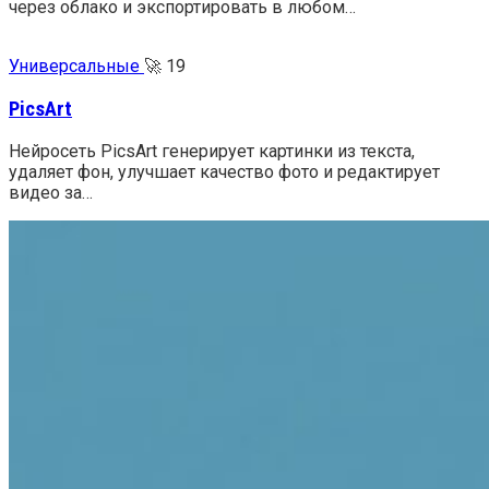
через облако и экспортировать в любом…
Универсальные
🚀
19
PicsArt
Нейросеть PicsArt генерирует картинки из текста,
удаляет фон, улучшает качество фото и редактирует
видео за…