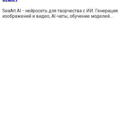
SeaArt AI - нейросеть для творчества с ИИ. Генерация
изображений и видео, AI-чаты, обучение моделей…