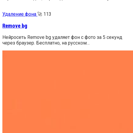
Удаление фона
🚀
113
Remove bg
Нейросеть Remove bg удаляет фон с фото за 5 секунд
через браузер. Бесплатно, на русском…