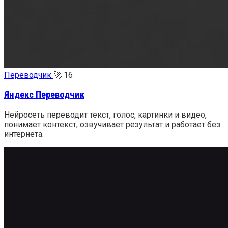
Переводчик
🚀
16
Яндекс Переводчик
Нейросеть переводит текст, голос, картинки и видео,
понимает контекст, озвучивает результат и работает без
интернета.