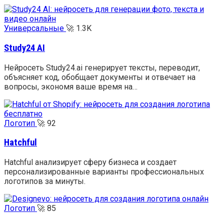
Универсальные
🚀
1.3K
Study24 AI
Нейросеть Study24.ai генерирует тексты, переводит,
объясняет код, обобщает документы и отвечает на
вопросы, экономя ваше время на…
Логотип
🚀
92
Hatchful
Hatchful анализирует сферу бизнеса и создает
персонализированные варианты профессиональных
логотипов за минуты.
Логотип
🚀
85