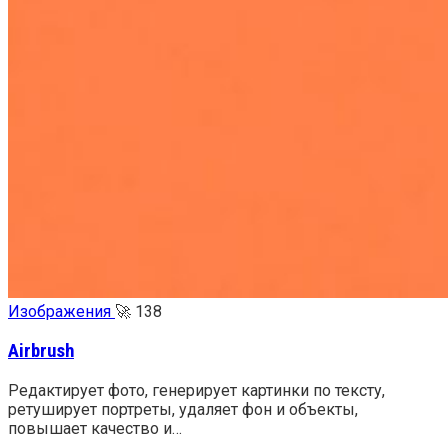
Изображения
🚀
138
Airbrush
Редактирует фото, генерирует картинки по тексту,
ретуширует портреты, удаляет фон и объекты,
повышает качество и…