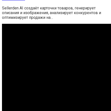
Sellerden AI создаёт карточки товаров, генерирует
описания и изображения, анализирует конкурентов и
оптимизирует продажи на…