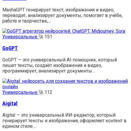
MashaGPT генерирует текст, изображения и видео,
переводит, анализирует документы, помогает в учёбе,
работе и творчестве,…
Универсальные
🚀
151
GoGPT
GoGPT — это универсальный AI-помощник, который
пишет тексты, создаёт изображения и видео,
программирует, анализирует документы…
Универсальные
🚀
112
Aigital
Aigital — это универсальный ИИ-редактор, который
генерирует тексты и изображения, оформляет контент в
едином стиле…