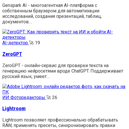
Genspark AI - многоагентная AI-платформа с
собственным браузером для автоматизации
исследований, создания презентаций, таблиц,
документов…
AI-детектор
🚀
19
ZeroGPT
ZeroGPT - онлайн-сервис для проверки текста на
генерацию нейросетями вроде ChatGPT. Поддерживает
русский язык, умеет…
ИИ Фоторедакторы
🚀
26
Lightroom
Lightroom позволяет профессионально обрабатывать
RAW, применять пресеты, синхронизировать правки