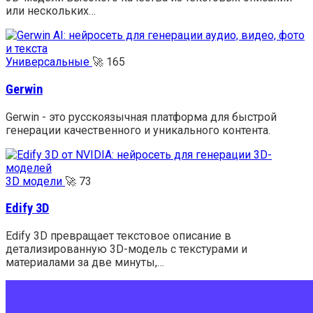
или нескольких…
Универсальные
🚀
165
Gerwin
Gerwin - это русскоязычная платформа для быстрой
генерации качественного и уникального контента.
3D модели
🚀
73
Edify 3D
Edify 3D превращает текстовое описание в
детализированную 3D-модель с текстурами и
материалами за две минуты,…