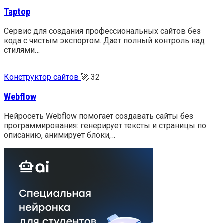
Taptop
Сервис для создания профессиональных сайтов без
кода с чистым экспортом. Дает полный контроль над
стилями…
Конструктор сайтов
🚀
32
Webflow
Нейросеть Webflow помогает создавать сайты без
программирования: генерирует тексты и страницы по
описанию, анимирует блоки,…