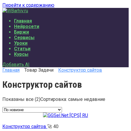
Перейти к содержанию
Главная
Нейросети
Биржи
Сервисы
Уроки
Статьи
Курсы
Добавить AI
Главная
Товар Задачи
Конструктор сайтов
Конструктор сайтов
Показаны все (2)
Сортировка: самые недавние
Конструктор сайтов
🚀
40