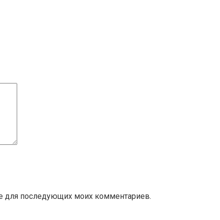
ере для последующих моих комментариев.