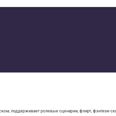
ском, поддерживает ролевые сценарии, флирт, фэнтези-сю