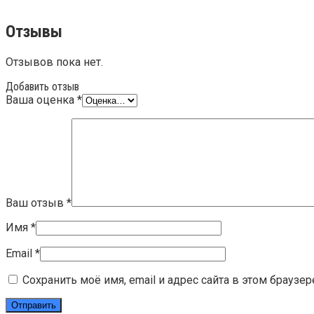
Отзывы
Отзывов пока нет.
Добавить отзыв
Ваша оценка
*
Ваш отзыв
*
Имя
*
Email
*
Сохранить моё имя, email и адрес сайта в этом брауз