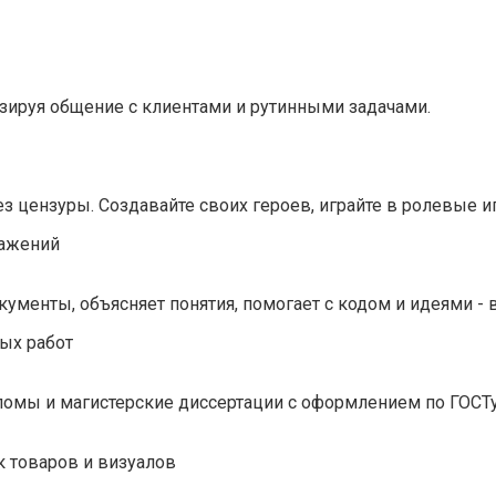
тизируя общение с клиентами и рутинными задачами.
ез цензуры. Создавайте своих героев, играйте в ролевые и
кументы, объясняет понятия, помогает с кодом и идеями - 
ломы и магистерские диссертации с оформлением по ГОСТу