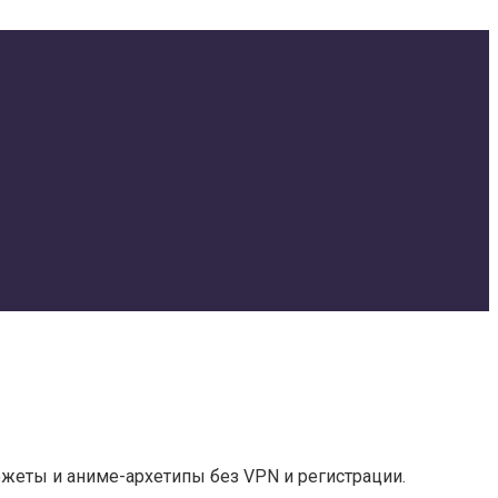
жеты и аниме-архетипы без VPN и регистрации.