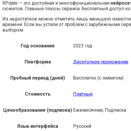
RPdate — это достойная и многофункциональная
нейросе
сюжетов. Главные плюсы сервиса: бесплатный доступ ко 
Из недостатков можно отметить лишь меньшую известност
времени. Если вы устали от проблем с зарубежными серв
выбором.
Год основания
2023 год
Платформа
Десктопное приложение
Пробный период (дней)
Бесплатно (с лимитом)
Стоимость
Платные
Ценообразование (подписка)
Ежемесячная, Подписка
Язык интерфейса
Русский