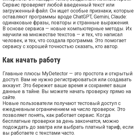
Сервис проверяет любой введенный текст или
загруженный файл. Он ищет особые признаки, которые
оставляют программы вроде ChatGPT, Gemini, Claude:
одинаковые фразы, повторы и странные выражения.
В основе сервиса — новые компьютерные методы. Их
научили на множестве текстов — и тех, что написал
человек, и тех, что создала программа. Это помогает
сервису с хорошей точностью сказать, кто автор.
Как начать работу
Главные плюсы MyDetector — это простота и открытый
доступ. Вам не нужно регистрироваться или создавать
аккаунт. Это бережет ваше время и сохраняет ваши
данные в тайне. Вы можете начать проверку прямо на
сайте.
Новые пользователи получают тестовый доступ с
ежедневным ограничением на число проверок. Это
позволяет понять, как работает сервис. Когда
бесплатные проверки за день закончатся, можно
подождать до завтра или выбрать платный тариф, если
вы работаете с текстами часто.