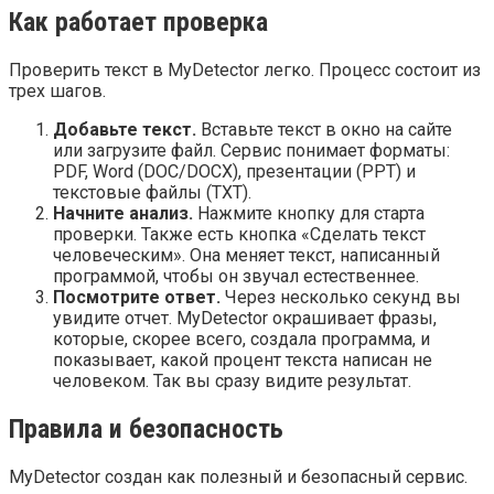
Как работает проверка
Проверить текст в MyDetector легко. Процесс состоит из
трех шагов.
Добавьте текст.
Вставьте текст в окно на сайте
или загрузите файл. Сервис понимает форматы:
PDF, Word (DOC/DOCX), презентации (PPT) и
текстовые файлы (TXT).
Начните анализ.
Нажмите кнопку для старта
проверки. Также есть кнопка «Сделать текст
человеческим». Она меняет текст, написанный
программой, чтобы он звучал естественнее.
Посмотрите ответ.
Через несколько секунд вы
увидите отчет. MyDetector окрашивает фразы,
которые, скорее всего, создала программа, и
показывает, какой процент текста написан не
человеком. Так вы сразу видите результат.
Правила и безопасность
MyDetector создан как полезный и безопасный сервис.