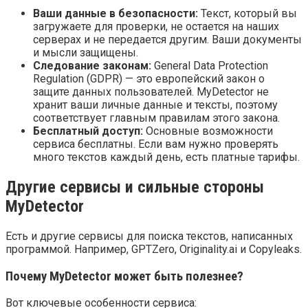
Ваши данные в безопасности:
Текст, который вы
загружаете для проверки, не остается на наших
серверах и не передается другим. Ваши документы
и мысли защищены.
Следование законам:
General Data Protection
Regulation (GDPR) — это европейский закон о
защите данных пользователей. MyDetector не
хранит ваши личные данные и тексты, поэтому
соответствует главным правилам этого закона.
Бесплатный доступ:
Основные возможности
сервиса бесплатны. Если вам нужно проверять
много текстов каждый день, есть платные тарифы.
Другие сервисы и сильные стороны
MyDetector
Есть и другие сервисы для поиска текстов, написанных
программой. Например, GPTZero, Originality.ai и Copyleaks.
Почему MyDetector может быть полезнее?
Вот ключевые особенности сервиса: