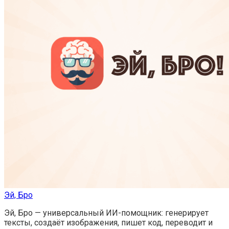
Эй, Бро
Эй, Бро — универсальный ИИ-помощник: генерирует
тексты, создаёт изображения, пишет код, переводит и