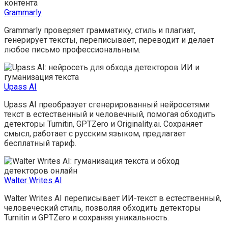
Grammarly
Grammarly проверяет грамматику, стиль и плагиат,
генерирует тексты, переписывает, переводит и делает
любое письмо профессиональным.
Upass AI
Upass AI преобразует сгенерированный нейросетями
текст в естественный и человечный, помогая обходить
детекторы Turnitin, GPTZero и Originality.ai. Сохраняет
смысл, работает с русским языком, предлагает
бесплатный тариф.
Walter Writes AI
Walter Writes AI переписывает ИИ-текст в естественный,
человеческий стиль, позволяя обходить детекторы
Turnitin и GPTZero и сохраняя уникальность.