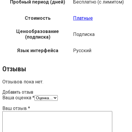
Пробный период (дней)
Бесплатно (с лимитом)
Стоимость
Платные
Ценообразование
Подписка
(подписка)
Язык интерфейса
Русский
Отзывы
Отзывов пока нет.
Добавить отзыв
Ваша оценка
*
Ваш отзыв
*