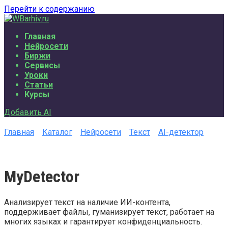
Перейти к содержанию
Главная
Нейросети
Биржи
Сервисы
Уроки
Статьи
Курсы
Добавить AI
Главная
Каталог
Нейросети
Текст
AI-детектор
MyDetector
Анализирует текст на наличие ИИ-контента,
поддерживает файлы, гуманизирует текст, работает на
многих языках и гарантирует конфиденциальность.