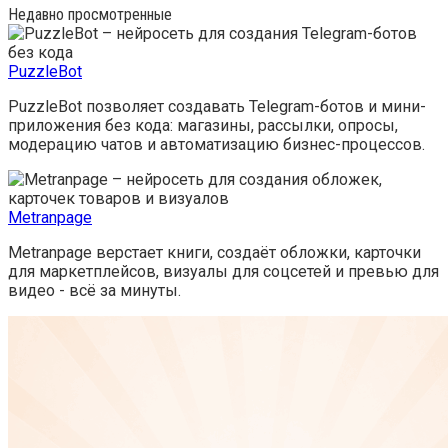
Недавно просмотренные
PuzzleBot
PuzzleBot позволяет создавать Telegram-ботов и мини-
приложения без кода: магазины, рассылки, опросы,
модерацию чатов и автоматизацию бизнес-процессов.
Metranpage
Metranpage верстает книги, создаёт обложки, карточки
для маркетплейсов, визуалы для соцсетей и превью для
видео - всё за минуты.