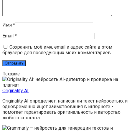
Имя
*
Email
*
Сохранить моё имя, email и адрес сайта в этом
браузере для последующих моих комментариев.
Похожие
Originality AI
Originality AI определяет, написан ли текст нейросетью, и
одновременно ищет заимствования в интернете -
помогает гарантировать оригинальность и авторство
любого контента.