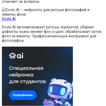
отвечает на вопросы.
Evoto AI
Evoto AI автоматизирует ретушь портретов: убирает
дефекты кожи, меняет фон и цвет, обрабатывает сотни
фото за минуты. Профессиональный инструмент для
фотографов.