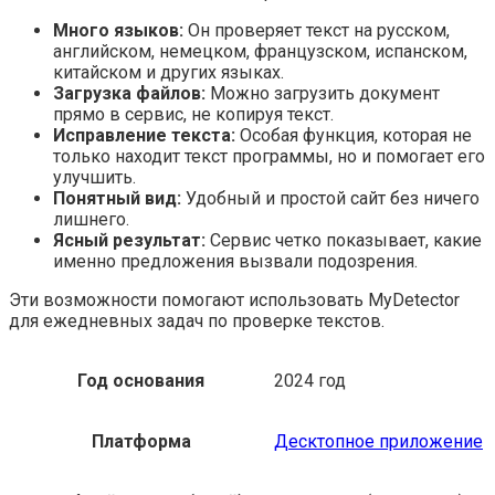
Много языков:
Он проверяет текст на русском,
английском, немецком, французском, испанском,
китайском и других языках.
Загрузка файлов:
Можно загрузить документ
прямо в сервис, не копируя текст.
Исправление текста:
Особая функция, которая не
только находит текст программы, но и помогает его
улучшить.
Понятный вид:
Удобный и простой сайт без ничего
лишнего.
Ясный результат:
Сервис четко показывает, какие
именно предложения вызвали подозрения.
Эти возможности помогают использовать MyDetector
для ежедневных задач по проверке текстов.
Год основания
2024 год
Платформа
Десктопное приложение