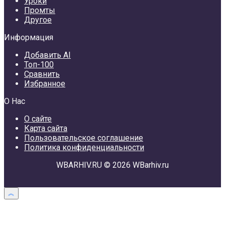
Уроки
Промты
Другое
Информация
Добавить AI
Топ-100
Сравнить
Избранное
О Нас
О сайте
Карта сайта
Пользовательское соглашение
Политика конфиденциальности
WBARHIV.RU © 2026 WBarhiv.ru