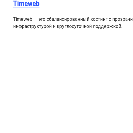
Timeweb
Timeweb — это сбалансированный хостинг с прозра
инфраструктурой и круглосуточной поддержкой.