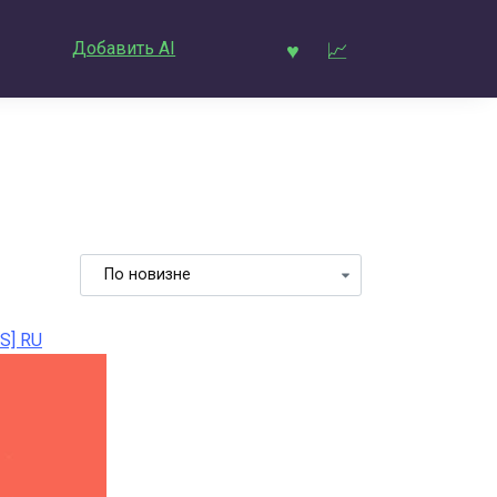
Добавить AI