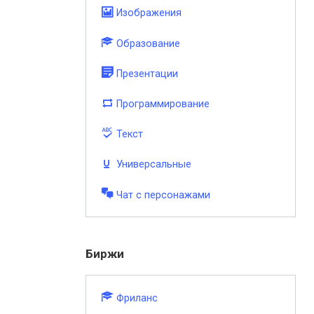
Изображения
Образование
Презентации
Программирование
Текст
Универсальные
Чат с персонажами
Биржи
Фриланс