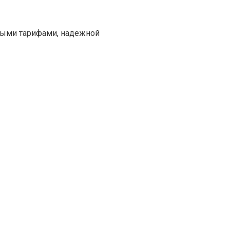
чными тарифами, надежной