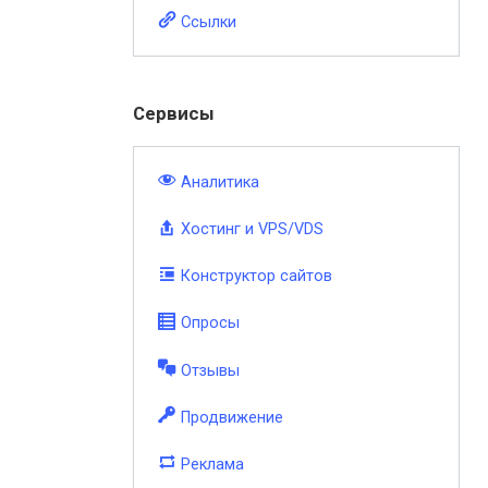
Ссылки
Сервисы
Аналитика
Хостинг и VPS/VDS
Конструктор сайтов
Опросы
Отзывы
Продвижение
Реклама