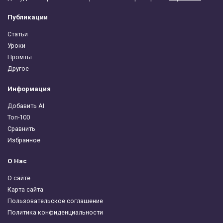
Публикации
Статьи
Уроки
Промты
Другое
Информация
Добавить AI
Топ-100
Сравнить
Избранное
О Нас
О сайте
Карта сайта
Пользовательское соглашение
Политика конфиденциальности