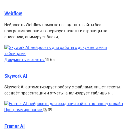
Webflow
Нейросеть Webflow помогает создавать сайты без
программирования: генерирует тексты и страницы по
описанию, анимирует блоки,…
Документы и отчеты
🚀
65
Skywork AI
Skywork AI автоматизирует работу с файлами: пишет тексты,
создаёт презентации и отчёты, анализирует таблицы и…
Программирование
🚀
39
Framer AI