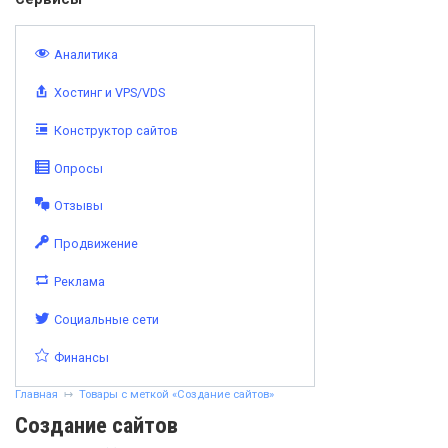
Аналитика
Хостинг и VPS/VDS
Конструктор сайтов
Опросы
Отзывы
Продвижение
Реклама
Социальные сети
Финансы
Главная
Товары с меткой «Создание сайтов»
Создание сайтов