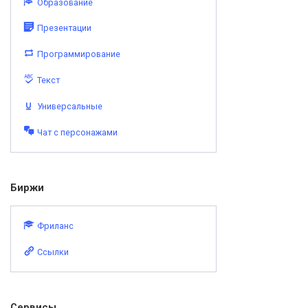
Образование
Презентации
Программирование
Текст
Универсальные
Чат с персонажами
Биржи
Фриланс
Ссылки
Сервисы