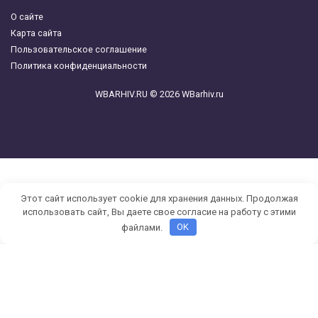
О сайте
Карта сайта
Пользовательское соглашение
Политика конфиденциальности
WBARHIV.RU © 2026 WBarhiv.ru
Этот сайт использует cookie для хранения данных. Продолжая
использовать сайт, Вы даете свое согласие на работу с этими
файлами.
OK