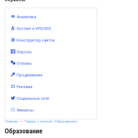
Аналитика
Хостинг и VPS/VDS
Конструктор сайтов
Опросы
Отзывы
Продвижение
Реклама
Социальные сети
Финансы
Главная
Товары с меткой «Образование»
Образование