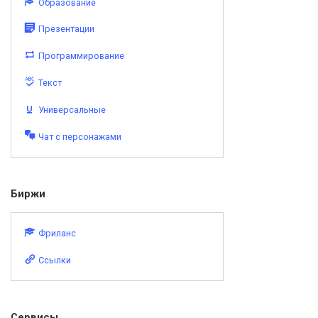
Образование
Презентации
Программирование
Текст
Универсальные
Чат с персонажами
Биржи
Фриланс
Ссылки
Сервисы