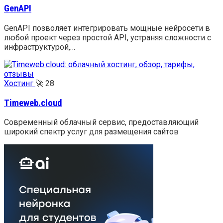
GenAPI
GenAPI позволяет интегрировать мощные нейросети в
любой проект через простой API, устраняя сложности с
инфраструктурой,…
Хостинг
🚀
28
Timeweb.cloud
Современный облачный сервис, предоставляющий
широкий спектр услуг для размещения сайтов