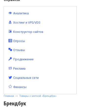
Аналитика
Хостинг и VPS/VDS
Конструктор сайтов
Опросы
Отзывы
Продвижение
Реклама
Социальные сети
Финансы
Главная
Товары с меткой «Брендбук»
Брендбук