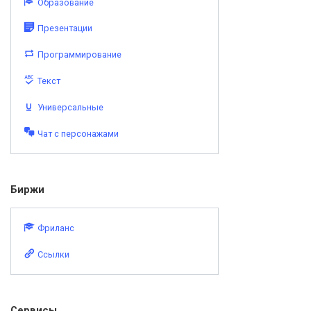
Образование
Презентации
Программирование
Текст
Универсальные
Чат с персонажами
Биржи
Фриланс
Ссылки
Сервисы