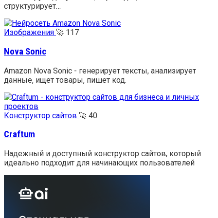
структурирует…
Изображения
🚀
117
Nova Sonic
Amazon Nova Sonic - генерирует тексты, анализирует
данные, ищет товары, пишет код.
Конструктор сайтов
🚀
40
Craftum
Надежный и доступный конструктор сайтов, который
идеально подходит для начинающих пользователей