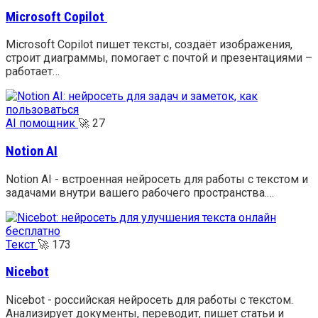
Microsoft Copilot
Microsoft Copilot пишет тексты, создаёт изображения,
строит диаграммы, помогает с почтой и презентациями –
работает…
AI помощник
🚀
27
Notion AI
Notion AI - встроенная нейросеть для работы с текстом и
задачами внутри вашего рабочего пространства.…
Текст
🚀
173
Nicebot
Nicebot - российская нейросеть для работы с текстом.
Анализирует документы, переводит, пишет статьи и