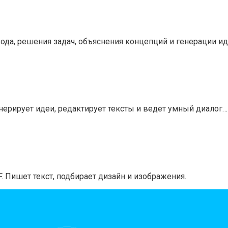
вода, решения задач, объяснения концепций и генерации и
енерирует идеи, редактирует тексты и ведет умный диалог…
. Пишет текст, подбирает дизайн и изображения.