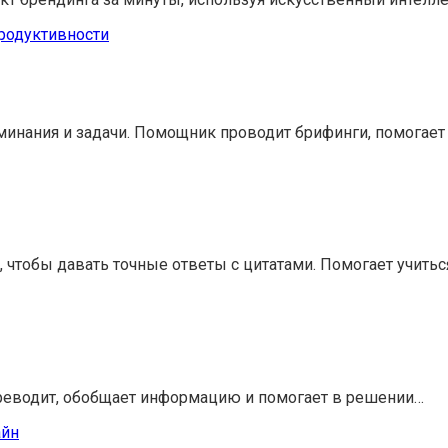
оминания и задачи. Помощник проводит брифинги, помогает
 чтобы давать точные ответы с цитатами. Помогает учитьс
переводит, обобщает информацию и помогает в решении…