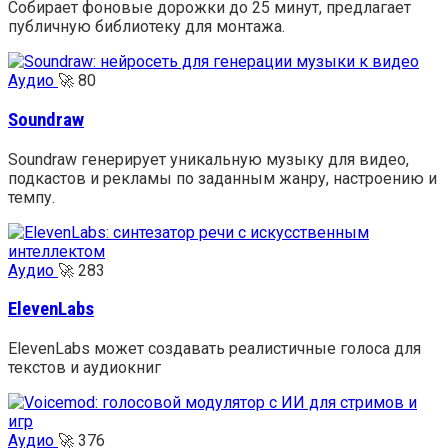
Собирает фоновые дорожки до 25 минут, предлагает
публичную библиотеку для монтажа.
Аудио
🚀
80
Soundraw
Soundraw генерирует уникальную музыку для видео,
подкастов и рекламы по заданным жанру, настроению и
темпу.
Аудио
🚀
283
ElevenLabs
ElevenLabs может создавать реалистичные голоса для
текстов и аудиокниг
Аудио
🚀
376