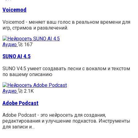
Voicemod
Voicemod - меняет ваш голос в реальном времени для
игр, стримов и развлечений.
Аудио
🚀
167
SUNO AI 4.5
SUNO V4.5 умеет создавать песни с вокалом и текстом
по вашему описанию
Аудио
🚀
2.1K
Adobe Podcast
Adobe Podcast - это нейросеть для создания,
редактирования и улучшение подкастов. Инструменты
для записи и…