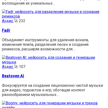
воплощения их уникальных…
Аудио
🚀
232
Fadr
Объединяет инструменты для удаления вокала,
изменения темпа, разделения песен и создания
ремиксов, расширяя возможности для…
Аудио
🚀
107
Beatoven AI
Фокусируется на создании лицензионно чистой музыки
для видео, подкастов и игр, обогащая контент
разнообразием музыкальных…