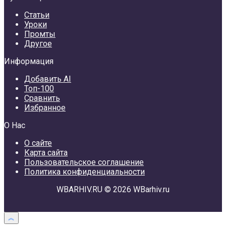
Статьи
Уроки
Промты
Другое
Информация
Добавить AI
Топ-100
Сравнить
Избранное
О Нас
О сайте
Карта сайта
Пользовательское соглашение
Политика конфиденциальности
WBARHIV.RU © 2026 WBarhiv.ru