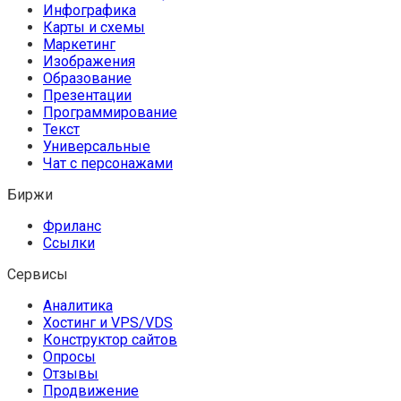
Инфографика
Карты и схемы
Маркетинг
Изображения
Образование
Презентации
Программирование
Текст
Универсальные
Чат с персонажами
Биржи
Фриланс
Ссылки
Сервисы
Аналитика
Хостинг и VPS/VDS
Конструктор сайтов
Опросы
Отзывы
Продвижение