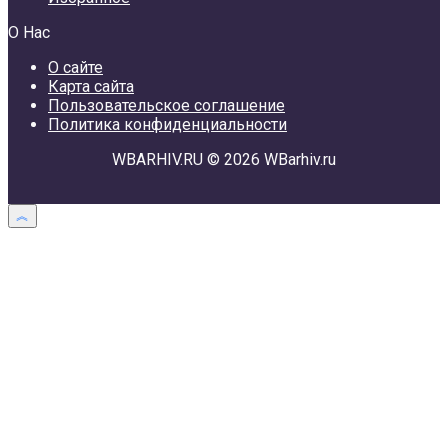
О Нас
О сайте
Карта сайта
Пользовательское соглашение
Политика конфиденциальности
WBARHIV.RU © 2026 WBarhiv.ru