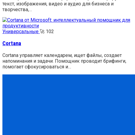
текст, изображения, видео и аудио для бизнеса и
творчества,…
Универсальные
🚀
102
Cortana
Cortana управляет календарем, ищет файлы, создает
напоминания и задачи. Помощник проводит брифинги,
помогает сфокусироваться и…