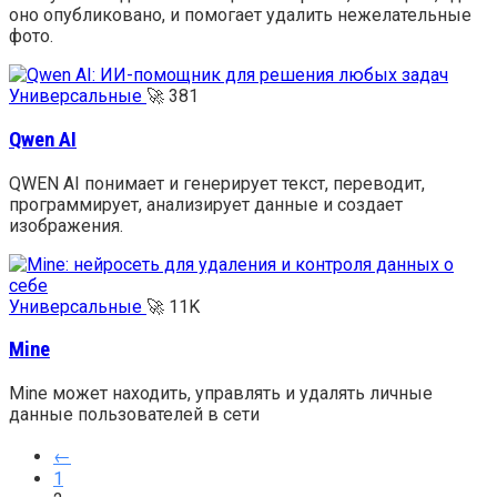
оно опубликовано, и помогает удалить нежелательные
фото.
Универсальные
🚀
381
Qwen AI
QWEN AI понимает и генерирует текст, переводит,
программирует, анализирует данные и создает
изображения.
Универсальные
🚀
11K
Mine
Mine может находить, управлять и удалять личные
данные пользователей в сети
←
1